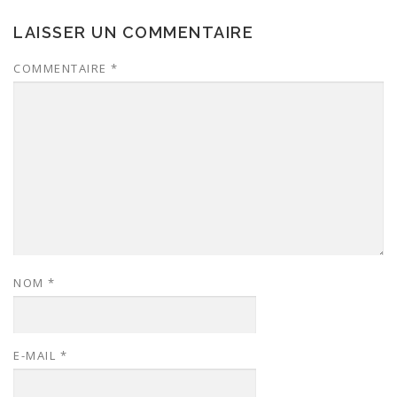
LAISSER UN COMMENTAIRE
COMMENTAIRE
*
NOM
*
E-MAIL
*