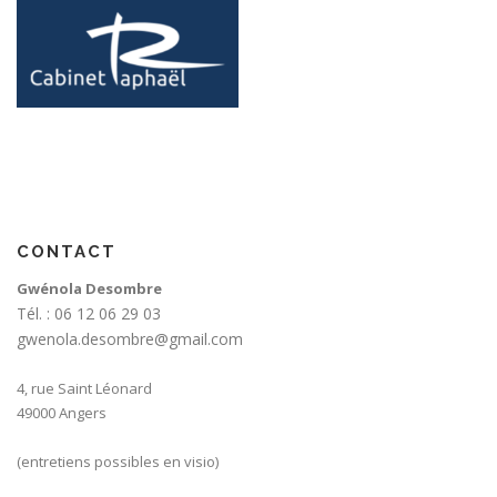
CONTACT
Gwénola Desombre
Tél. : 06 12 06 29 03
gwenola.desombre@gmail.com
4, rue Saint Léonard
49000 Angers
(entretiens possibles en visio)