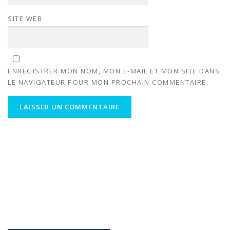
SITE WEB
ENREGISTRER MON NOM, MON E-MAIL ET MON SITE DANS
LE NAVIGATEUR POUR MON PROCHAIN COMMENTAIRE.